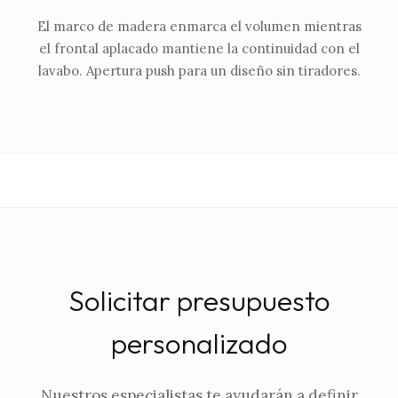
El marco de madera enmarca el volumen mientras
el frontal aplacado mantiene la continuidad con el
lavabo. Apertura push para un diseño sin tiradores.
Solicitar presupuesto
personalizado
Nuestros especialistas te ayudarán a definir