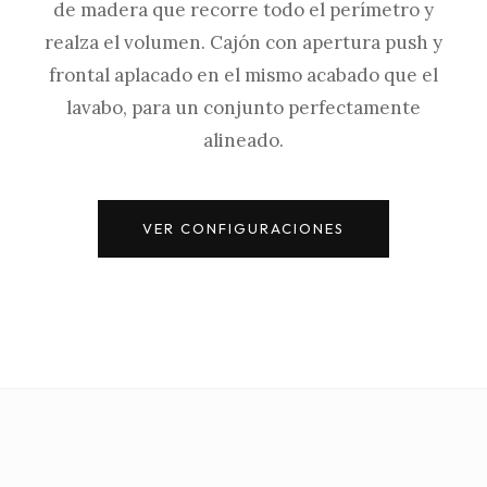
de madera que recorre todo el perímetro y
realza el volumen. Cajón con apertura push y
frontal aplacado en el mismo acabado que el
lavabo, para un conjunto perfectamente
alineado.
VER CONFIGURACIONES