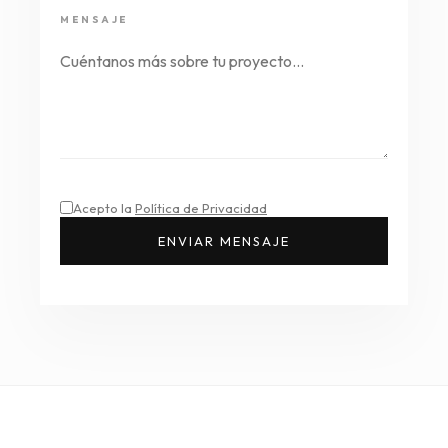
MENSAJE
Acepto la
Política de Privacidad
ENVIAR MENSAJE