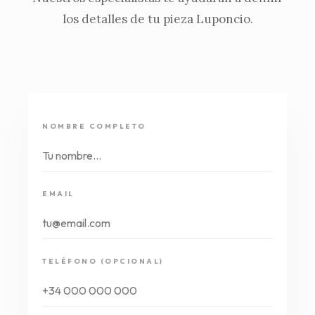
los detalles de tu pieza Luponcio.
NOMBRE COMPLETO
EMAIL
TELÉFONO (OPCIONAL)