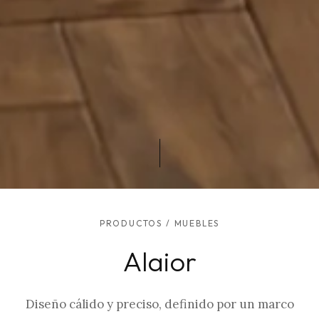
PRODUCTOS
/
MUEBLES
Alaior
Diseño cálido y preciso, definido por un marco