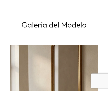
Galería del Modelo