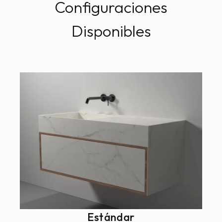
Configuraciones
Disponibles
Estándar