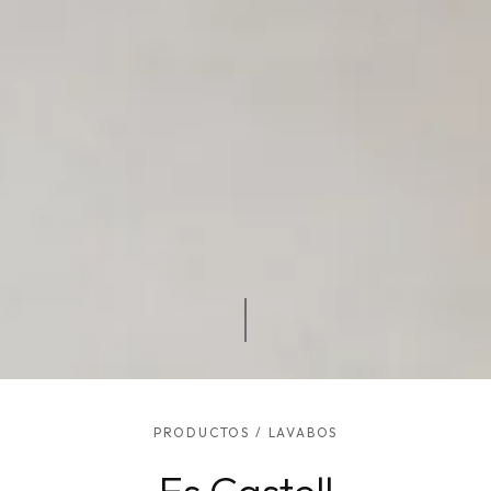
PRODUCTOS
/
LAVABOS
Es Castell