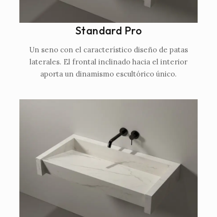
Standard Pro
Un seno con el característico diseño de patas
laterales. El frontal inclinado hacia el interior
aporta un dinamismo escultórico único.