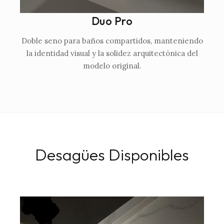
Duo Pro
Doble seno para baños compartidos, manteniendo
la identidad visual y la solidez arquitectónica del
modelo original.
Desagües Disponibles