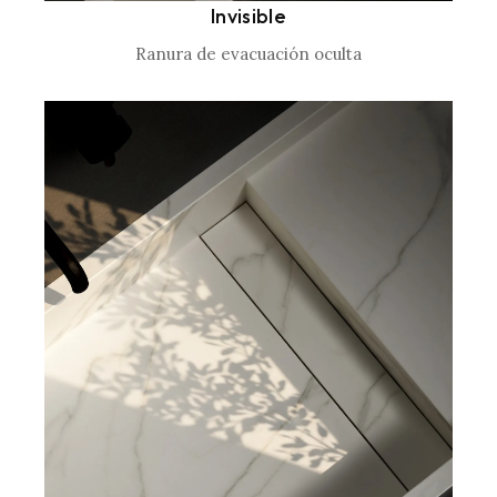
Invisible
Ranura de evacuación oculta