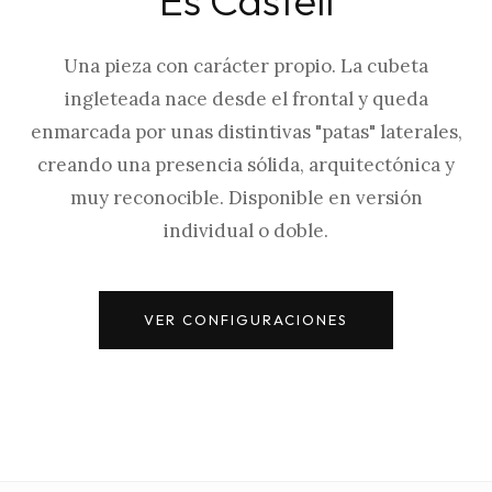
Una pieza con carácter propio. La cubeta
ingleteada nace desde el frontal y queda
enmarcada por unas distintivas "patas" laterales,
creando una presencia sólida, arquitectónica y
muy reconocible. Disponible en versión
individual o doble.
VER CONFIGURACIONES