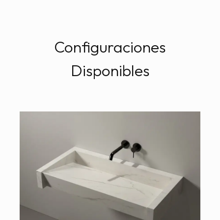
Configuraciones
Disponibles