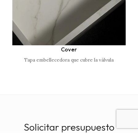
Cover
Tapa embellecedora que cubre la válvula
Solicitar presupuesto