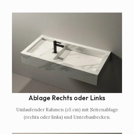
Ablage Rechts oder Links
Umlaufender Rahmen (≥5 cm) mit Seitenablage
(rechts oder links) und Unterbaubecken.