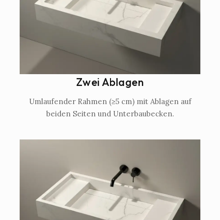
Zwei Ablagen
Umlaufender Rahmen (≥5 cm) mit Ablagen auf
beiden Seiten und Unterbaubecken.