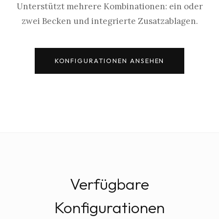
Unterstützt mehrere Kombinationen: ein oder
zwei Becken und integrierte Zusatzablagen.
KONFIGURATIONEN ANSEHEN
Verfügbare
Konfigurationen