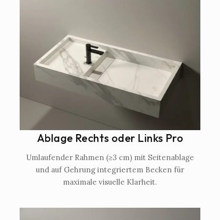
Ablage Rechts oder Links Pro
Umlaufender Rahmen (≥3 cm) mit Seitenablage
und auf Gehrung integriertem Becken für
maximale visuelle Klarheit.