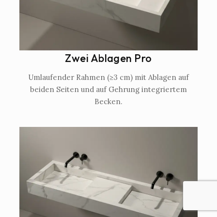
Zwei Ablagen Pro
Umlaufender Rahmen (≥3 cm) mit Ablagen auf
beiden Seiten und auf Gehrung integriertem
Becken.