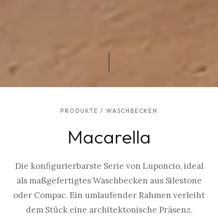
PRODUKTE
/
WASCHBECKEN
Macarella
Die konfigurierbarste Serie von Luponcio, ideal
als maßgefertigtes Waschbecken aus Silestone
oder Compac. Ein umlaufender Rahmen verleiht
dem Stück eine architektonische Präsenz.