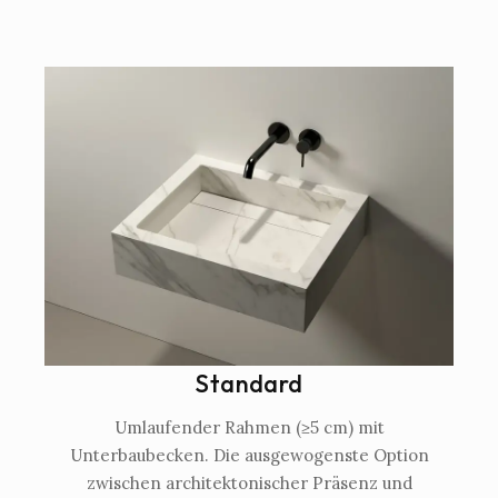
Standard
Umlaufender Rahmen (≥5 cm) mit
Unterbaubecken. Die ausgewogenste Option
zwischen architektonischer Präsenz und