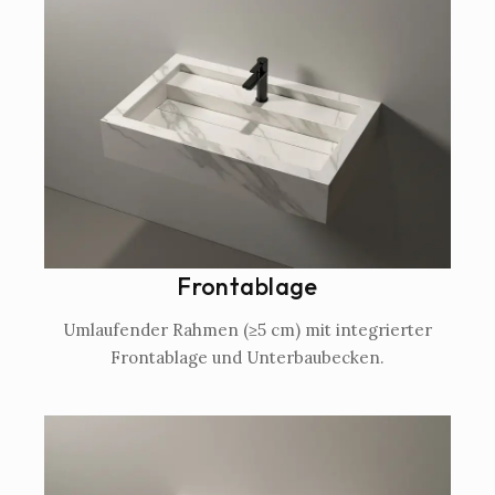
Frontablage
Umlaufender Rahmen (≥5 cm) mit integrierter
Frontablage und Unterbaubecken.