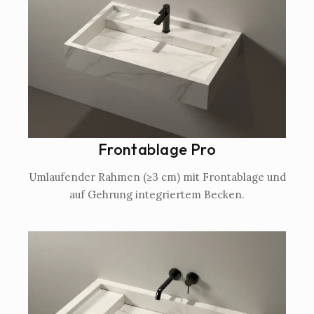
Frontablage Pro
Umlaufender Rahmen (≥3 cm) mit Frontablage und
auf Gehrung integriertem Becken.