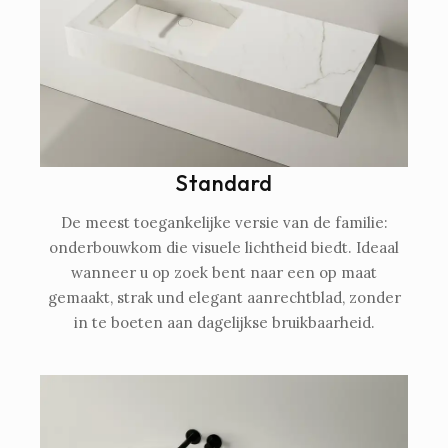
Standard
De meest toegankelijke versie van de familie:
onderbouwkom die visuele lichtheid biedt. Ideaal
wanneer u op zoek bent naar een op maat
gemaakt, strak und elegant aanrechtblad, zonder
in te boeten aan dagelijkse bruikbaarheid.