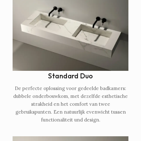
Standard Duo
De perfecte oplossing voor gedeelde badkamers:
dubbele onderbouwkom, met dezelfde esthetische
strakheid en het comfort van twee
gebruikspunten. Een natuurlijk evenwicht tussen
functionaliteit und design.