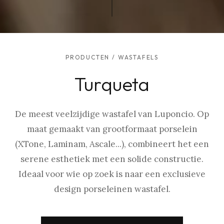
PRODUCTEN
/
WASTAFELS
Turqueta
De meest veelzijdige wastafel van Luponcio. Op
maat gemaakt van grootformaat porselein
(XTone, Laminam, Ascale...), combineert het een
serene esthetiek met een solide constructie.
Ideaal voor wie op zoek is naar een exclusieve
design porseleinen wastafel.