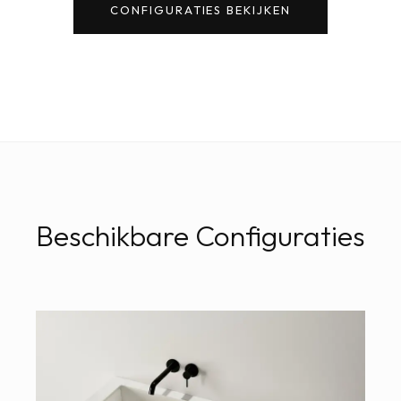
CONFIGURATIES BEKIJKEN
Beschikbare Configuraties