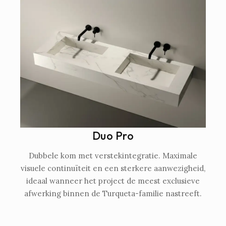
Duo Pro
Dubbele kom met verstekintegratie. Maximale
visuele continuïteit en een sterkere aanwezigheid,
ideaal wanneer het project de meest exclusieve
afwerking binnen de Turqueta-familie nastreeft.