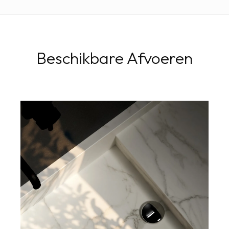
Beschikbare Afvoeren