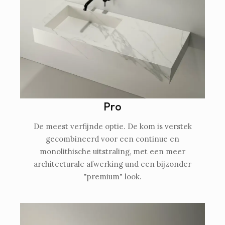
Pro
De meest verfijnde optie. De kom is verstek
gecombineerd voor een continue en
monolithische uitstraling, met een meer
architecturale afwerking und een bijzonder
"premium" look.