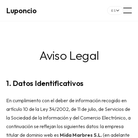
Luponcio
ES
Aviso Legal
1. Datos Identificativos
En cumplimiento con el deber de información recogido en
artículo 10 de la Ley 34/2002, de 11 de julio, de Servicios de
la Sociedad de la Información y del Comercio Electrónico, a
continuación se reflejan los siguientes datos: la empresa
titular de dominio web es
Mida Marbres S.L.
(en adelante