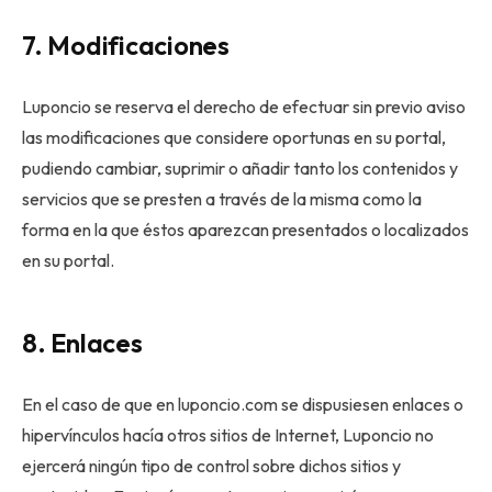
7. Modificaciones
Luponcio se reserva el derecho de efectuar sin previo aviso
las modificaciones que considere oportunas en su portal,
pudiendo cambiar, suprimir o añadir tanto los contenidos y
servicios que se presten a través de la misma como la
forma en la que éstos aparezcan presentados o localizados
en su portal.
8. Enlaces
En el caso de que en luponcio.com se dispusiesen enlaces o
hipervínculos hacía otros sitios de Internet, Luponcio no
ejercerá ningún tipo de control sobre dichos sitios y