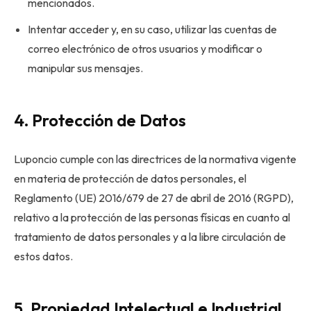
mencionados.
Intentar acceder y, en su caso, utilizar las cuentas de
correo electrónico de otros usuarios y modificar o
manipular sus mensajes.
4. Protección de Datos
Luponcio cumple con las directrices de la normativa vigente
en materia de protección de datos personales, el
Reglamento (UE) 2016/679 de 27 de abril de 2016 (RGPD),
relativo a la protección de las personas físicas en cuanto al
tratamiento de datos personales y a la libre circulación de
estos datos.
5. Propiedad Intelectual e Industrial