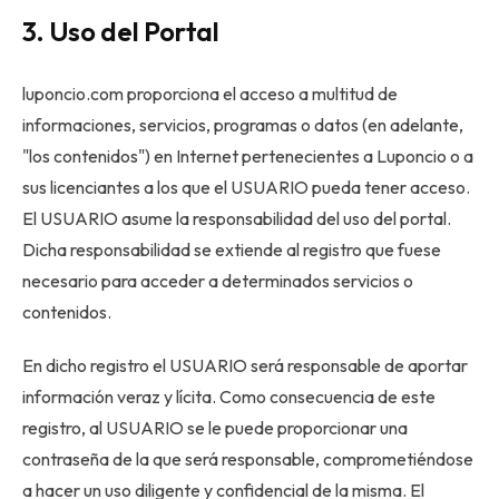
3. Uso del Portal
luponcio.com proporciona el acceso a multitud de
informaciones, servicios, programas o datos (en adelante,
"los contenidos") en Internet pertenecientes a Luponcio o a
sus licenciantes a los que el USUARIO pueda tener acceso.
El USUARIO asume la responsabilidad del uso del portal.
Dicha responsabilidad se extiende al registro que fuese
necesario para acceder a determinados servicios o
contenidos.
En dicho registro el USUARIO será responsable de aportar
información veraz y lícita. Como consecuencia de este
registro, al USUARIO se le puede proporcionar una
contraseña de la que será responsable, comprometiéndose
a hacer un uso diligente y confidencial de la misma. El