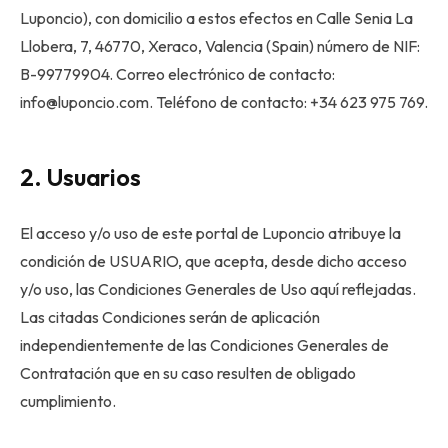
Luponcio), con domicilio a estos efectos en Calle Senia La
Llobera, 7, 46770, Xeraco, Valencia (Spain) número de NIF:
B-99779904. Correo electrónico de contacto:
info@luponcio.com. Teléfono de contacto: +34 623 975 769.
2. Usuarios
El acceso y/o uso de este portal de Luponcio atribuye la
condición de USUARIO, que acepta, desde dicho acceso
y/o uso, las Condiciones Generales de Uso aquí reflejadas.
Las citadas Condiciones serán de aplicación
independientemente de las Condiciones Generales de
Contratación que en su caso resulten de obligado
cumplimiento.