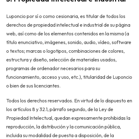
Luponcio por sí o como cesionaria, es titular de todos los
derechos de propiedad intelectual e industrial de su página
web, así como de los elementos contenidos en la misma (a
título enunciativo, imágenes, sonido, audio, vídeo, software
o textos; marcas o logotipos, combinaciones de colores,
estructura y diseño, selección de materiales usados,
programas de ordenador necesarios para su
funcionamiento, acceso y uso, etc.), titularidad de Luponcio
o bien de sus licenciantes.
Todos los derechos reservados. En virtud de lo dispuesto en
los artículos 8 y 32.1, párrafo segundo, de la Ley de
Propiedad Intelectual, quedan expresamente prohibidas la
reproducción, la distribución y la comunicación pública,
incluida su modalidad de puesta a disposición, de la