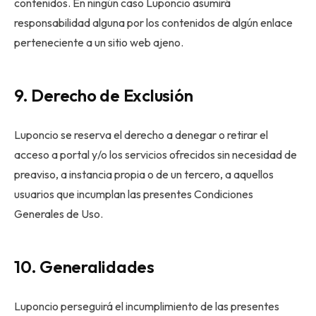
contenidos. En ningún caso Luponcio asumirá
responsabilidad alguna por los contenidos de algún enlace
perteneciente a un sitio web ajeno.
9. Derecho de Exclusión
Luponcio se reserva el derecho a denegar o retirar el
acceso a portal y/o los servicios ofrecidos sin necesidad de
preaviso, a instancia propia o de un tercero, a aquellos
usuarios que incumplan las presentes Condiciones
Generales de Uso.
10. Generalidades
Luponcio perseguirá el incumplimiento de las presentes