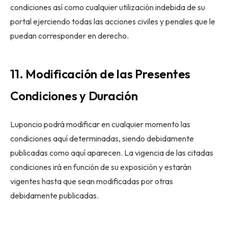
condiciones así como cualquier utilización indebida de su
portal ejerciendo todas las acciones civiles y penales que le
puedan corresponder en derecho.
11. Modificación de las Presentes
Condiciones y Duración
Luponcio podrá modificar en cualquier momento las
condiciones aquí determinadas, siendo debidamente
publicadas como aquí aparecen. La vigencia de las citadas
condiciones irá en función de su exposición y estarán
vigentes hasta que sean modificadas por otras
debidamente publicadas.